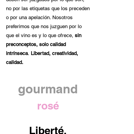
no por las etiquetas que los preceden
o por una apelación. Nosotros
preferimos que nos juzguen por lo
que el vino es y lo que ofrece,
sin
preconceptos,
solo calidad
intrínseca
.
Libertad, creatividad,
calidad.
gourmand
rosé
Liberté,