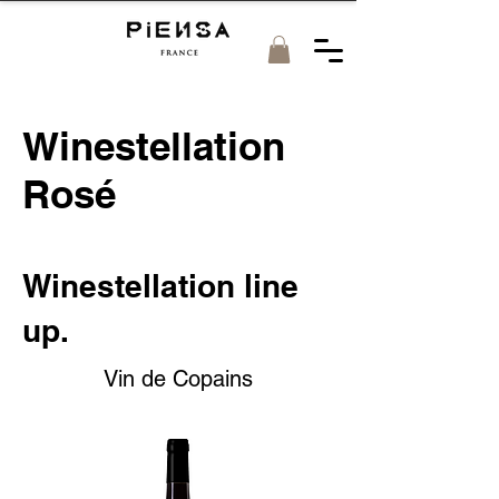
Winestellation
Rosé
Winestellation line
up.
Vin de Copains