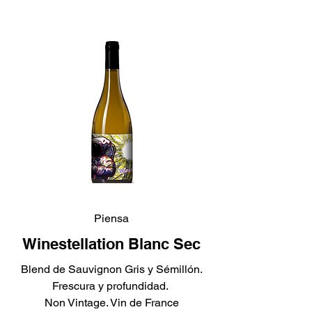
Piensa
Winestellation Blanc Sec
Blend de Sauvignon Gris y Sémillón.
Frescura y profundidad.
Non Vintage. Vin de France