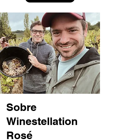
Sobre
Winestellation
Rosé