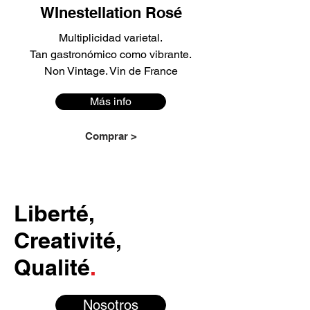
WInestellation Rosé
Multiplicidad varietal.
Tan gastronómico como vibrante.
Non Vintage. Vin de France
Más info
Comprar >
Liberté,
Creativité,
Qualité
.
Nosotros