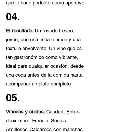
que lo hace perfecto como aperitivo
04.
El resultado.
Un rosado fresco,
joven, con una linda tensión y una
textura envolvente. Un vino que es
tan gastronómico como vibrante,
ideal para cualquier ocasión, desde
una copa antes de la comida hasta
acompañar un plato completo.
05.
Viñedos y suelos.
Caudrot. Entre-
deux-mers. Francia. Suelos
Arcillosos-Calcáreos con manchas