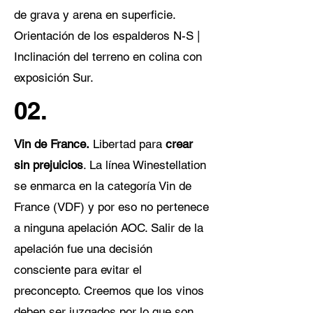
de grava y arena en superficie.
Orientación de los espalderos N-S |
Inclinación del terreno en colina con
exposición Sur.
02.
Vin de France.
Libertad para
crear
sin prejuicios
. La línea Winestellation
se enmarca en la categoría Vin de
France (VDF) y por eso no pertenece
a ninguna apelación AOC. Salir de la
apelación fue una decisión
consciente para evitar el
preconcepto. Creemos que los vinos
deben ser juzgados por lo que son,