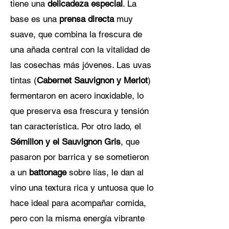
tiene una
delicadeza especial
. La
base es una
prensa directa
muy
suave, que combina la frescura de
una añada central con la vitalidad de
las cosechas más jóvenes. Las uvas
tintas (
Cabernet Sauvignon y Merlot
)
fermentaron en acero inoxidable, lo
que preserva esa frescura y tensión
tan característica. Por otro lado, el
Sémillon y el Sauvignon Gris
, que
pasaron por barrica y se sometieron
a un
battonage
sobre lías, le dan al
vino una textura rica y untuosa que lo
hace ideal para acompañar comida,
pero con la misma energía vibrante