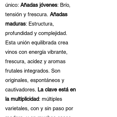
único:
Añadas jóvenes
: Brío,
tensión y frescura.
Añadas
maduras
: Estructura,
profundidad y complejidad.
Esta unión equilibrada crea
vinos con energía vibrante,
frescura, acidez y aromas
frutales integrados. Son
originales, espontáneos y
cautivadores.
La clave está en
la multiplicidad
: múltiples
varietales, con y sin paso por