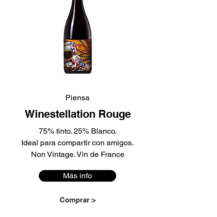
Piensa
Winestellation Rouge
75% tinto. 25% Blanco.
Ideal para compartir con amigos.
Non Vintage. Vin de France
Más info
Comprar >