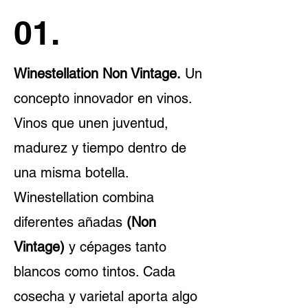
01.
Winestellation Non Vintage.
Un
concepto innovador en vinos.
Vinos que unen juventud,
madurez y tiempo dentro de
una misma botella.
Winestellation combina
diferentes añadas
(Non
Vintage)
y cépages tanto
blancos como tintos. Cada
cosecha y varietal aporta algo