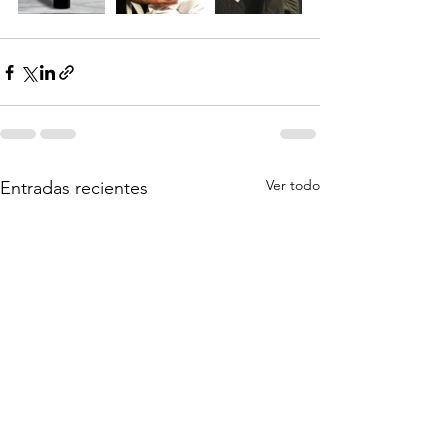
Ver todo
Entradas recientes