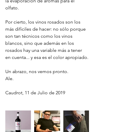
la evaporación de aromas para el 
olfato.
Por cierto, los vinos rosados son los 
más difíciles de hacer: no sólo porque 
son tan técnicos como los vinos 
blancos, sino que además en los 
rosados hay una variable más a tener 
en cuenta... y esa es el color apropiado.
Un abrazo, nos vemos pronto.
Ale.
Caudrot, 11 de Julio de 2019