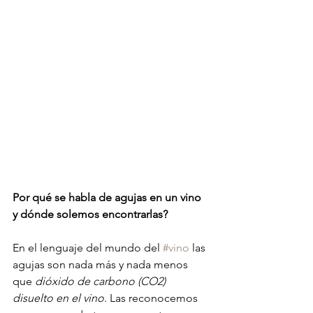
Por qué se habla de agujas en un vino 
y dónde solemos encontrarlas?
En el lenguaje del mundo del 
#vino
 las 
agujas son nada más y nada menos 
que 
dióxido de carbono (CO2) 
disuelto en el vino
. Las reconocemos 