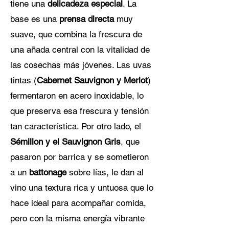
tiene una
delicadeza especial
. La
base es una
prensa directa
muy
suave, que combina la frescura de
una añada central con la vitalidad de
las cosechas más jóvenes. Las uvas
tintas (
Cabernet Sauvignon y Merlot
)
fermentaron en acero inoxidable, lo
que preserva esa frescura y tensión
tan característica. Por otro lado, el
Sémillon y el Sauvignon Gris
, que
pasaron por barrica y se sometieron
a un
battonage
sobre lías, le dan al
vino una textura rica y untuosa que lo
hace ideal para acompañar comida,
pero con la misma energía vibrante