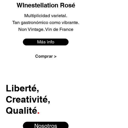
WInestellation Rosé
Multiplicidad varietal.
Tan gastronómico como vibrante.
Non Vintage. Vin de France
Más info
Comprar >
Liberté,
Creativité,
Qualité
.
Nosotros