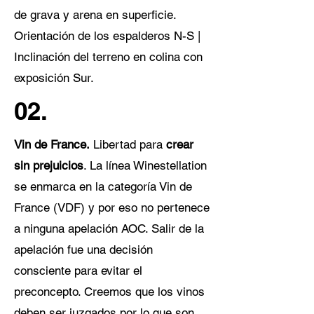
de grava y arena en superficie.
Orientación de los espalderos N-S |
Inclinación del terreno en colina con
exposición Sur.
02.
Vin de France.
Libertad para
crear
sin prejuicios
. La línea Winestellation
se enmarca en la categoría Vin de
France (VDF) y por eso no pertenece
a ninguna apelación AOC. Salir de la
apelación fue una decisión
consciente para evitar el
preconcepto. Creemos que los vinos
deben ser juzgados por lo que son,