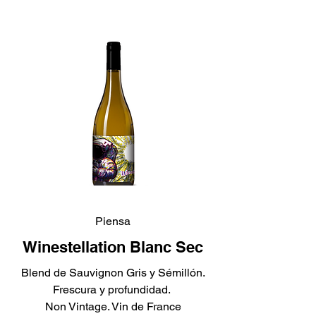
Piensa
Winestellation Blanc Sec
Blend de Sauvignon Gris y Sémillón.
Frescura y profundidad.
Non Vintage. Vin de France