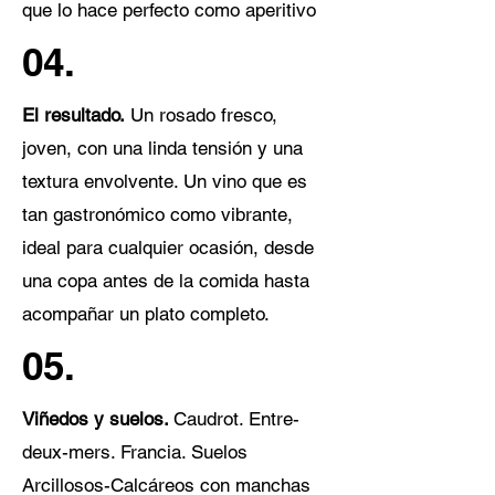
que lo hace perfecto como aperitivo
04.
El resultado.
Un rosado fresco,
joven, con una linda tensión y una
textura envolvente. Un vino que es
tan gastronómico como vibrante,
ideal para cualquier ocasión, desde
una copa antes de la comida hasta
acompañar un plato completo.
05.
Viñedos y suelos.
Caudrot. Entre-
deux-mers. Francia. Suelos
Arcillosos-Calcáreos con manchas