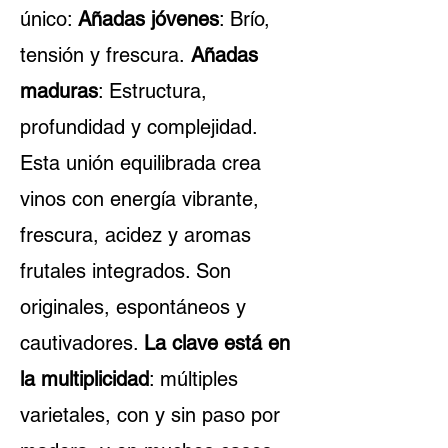
único:
Añadas jóvenes
: Brío,
tensión y frescura.
Añadas
maduras
: Estructura,
profundidad y complejidad.
Esta unión equilibrada crea
vinos con energía vibrante,
frescura, acidez y aromas
frutales integrados. Son
originales, espontáneos y
cautivadores.
La clave está en
la multiplicidad
: múltiples
varietales, con y sin paso por