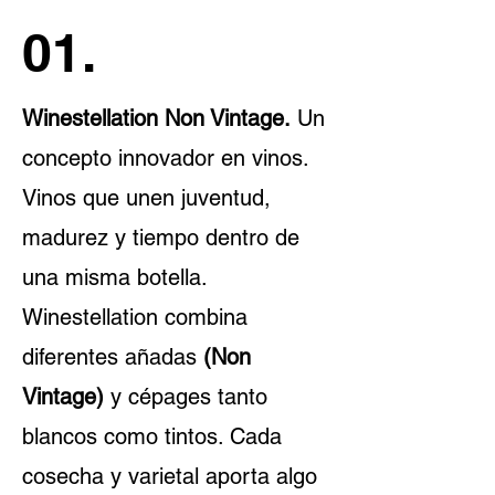
01.
Winestellation Non Vintage.
Un
concepto innovador en vinos.
Vinos que unen juventud,
madurez y tiempo dentro de
una misma botella.
Winestellation combina
diferentes añadas
(Non
Vintage)
y cépages tanto
blancos como tintos. Cada
cosecha y varietal aporta algo