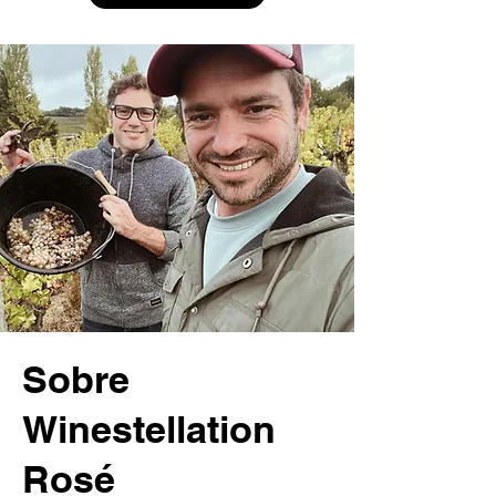
Sobre
Winestellation
Rosé