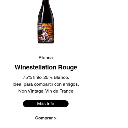
Piensa
Winestellation Rouge
75% tinto. 25% Blanco.
Ideal para compartir con amigos.
Non Vintage. Vin de France
Más info
Comprar >