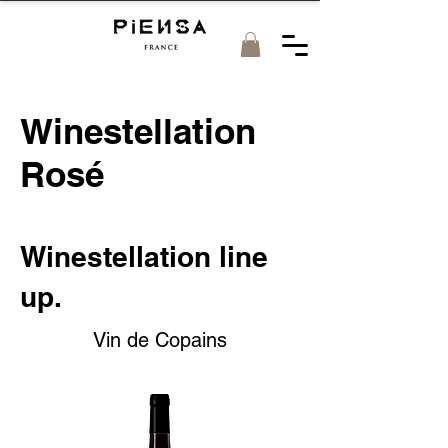
Winestellation
Rosé
Winestellation line
up.
Vin de Copains