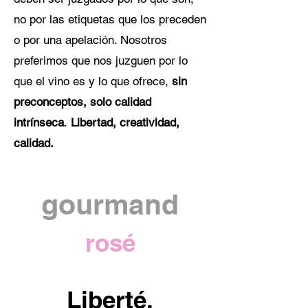
no por las etiquetas que los preceden
o por una apelación. Nosotros
preferimos que nos juzguen por lo
que el vino es y lo que ofrece,
sin
preconceptos,
solo calidad
intrínseca
.
Libertad, creatividad,
calidad.
gourmand
rosé
Liberté,