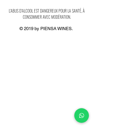
L’ABUS D’ALCOOL EST DANGEREUX POUR LA SANTÉ, À
CONSOMMER AVEC MODÉRATION.
© 2019 by PIENSA WINES.