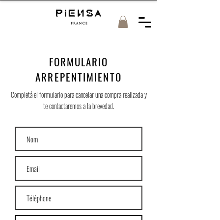
FORMULARIO
ARREPENTIMIENTO
Completá el formulario para cancelar una compra realizada y
te contactaremos a la brevedad.