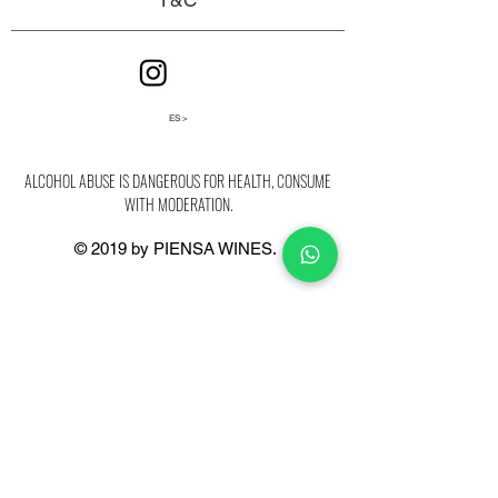
ES >
ALCOHOL ABUSE IS DANGEROUS FOR HEALTH, CONSUME
WITH MODERATION.
© 2019 by PIENSA WINES.