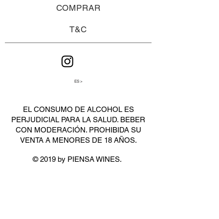
COMPRAR
T&C
ES >
EL CONSUMO DE ALCOHOL ES
PERJUDICIAL PARA LA SALUD. BEBER
CON MODERACIÓN. PROHIBIDA SU
VENTA A MENORES DE 18 AÑOS.
© 2019 by PIENSA WINES.