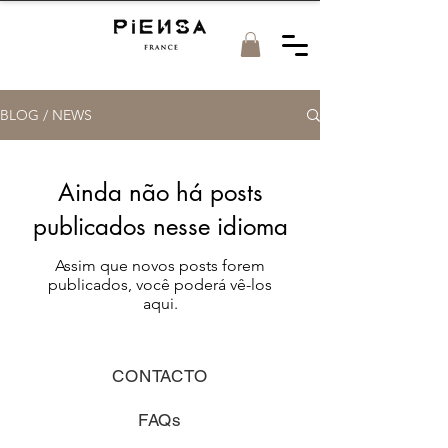
BLOG / NEWS
Ainda não há posts
publicados nesse idioma
Assim que novos posts forem
publicados, você poderá vê-los
aqui.
CONTACTO
FAQs